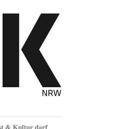
t & Kultur darf