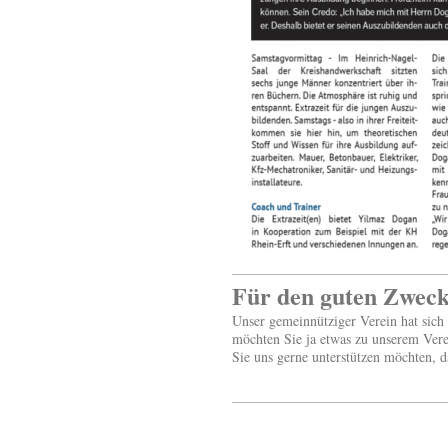
Für den guten Zwec
Unser gemeinnütziger Verein hat sich 
möchten Sie ja etwas zu unserem Vere
Sie uns gerne unterstützen möchten, 