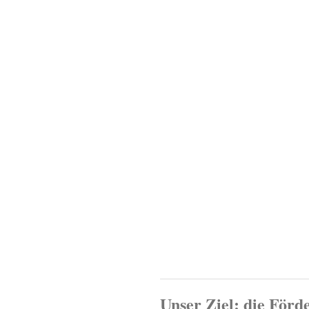
Unser Ziel: die Förd