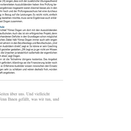
eiten über uns. Und vielleicht
enn Ihnen gefällt, was wir tun, und