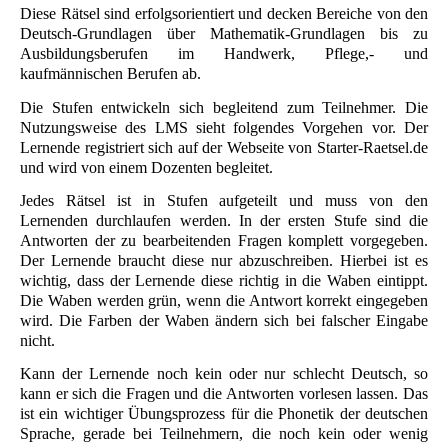
Diese Rätsel sind erfolgsorientiert und decken Bereiche von den
Deutsch-Grundlagen über Mathematik-Grundlagen bis zu
Ausbildungsberufen im Handwerk, Pflege,- und
kaufmännischen Berufen ab.
Die Stufen entwickeln sich begleitend zum Teilnehmer. Die
Nutzungsweise des LMS sieht folgendes Vorgehen vor. Der
Lernende registriert sich auf der Webseite von
Starter-Raetsel.de
und wird von einem Dozenten begleitet.
Jedes Rätsel ist in Stufen aufgeteilt und muss von den
Lernenden durchlaufen werden. In der ersten Stufe sind die
Antworten der zu bearbeitenden Fragen komplett vorgegeben.
Der Lernende braucht diese nur abzuschreiben. Hierbei ist es
wichtig, dass der Lernende diese richtig in die Waben eintippt.
Die Waben werden grün, wenn die Antwort korrekt eingegeben
wird. Die Farben der Waben ändern sich bei falscher Eingabe
nicht.
Kann der Lernende noch kein oder nur schlecht Deutsch, so
kann er sich die Fragen und die Antworten vorlesen lassen. Das
ist ein wichtiger Übungsprozess für die Phonetik der deutschen
Sprache, gerade bei Teilnehmern, die noch kein oder wenig