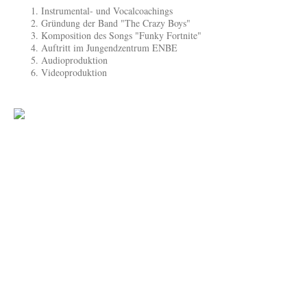
Instrumental- und Vocalcoachings
Gründung der Band "The Crazy Boys"
Komposition des Songs "Funky Fortnite"
Auftritt im Jungendzentrum ENBE
Audioproduktion
Videoproduktion