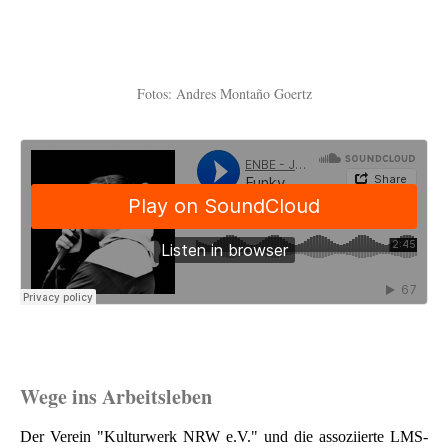
Fotos: Andres Montaño Goertz
Wege ins Arbeitsleben
Der Verein "Kulturwerk NRW e.V." und die assoziierte LMS-