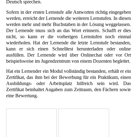
Deutsch sprechen.
Sofern in der ersten Lernstufe alle Antworten richtig eingegeben
werden, erreicht der Lernende die weiteren Lernstufen. In diesen
werden mehr und mehr Buchstaben in der Lösung weggelassen.
Der Lernende muss sich an das Wort erinnern. Schafft er dies
nicht, so kann er die vorherigen Lernstufen noch einmal
wiederholen. Hat der Lernende die letzte Lernstufe bestanden,
kann er sich einen Schnelltest herunterladen oder online
ausfüllen. Der Lernende wird über Onlinechat oder vor Ort
beispielsweise im
Jugendzentrum von einem Dozenten begleitet.
Hat ein Lernender ein Modul vollständig bestanden, erhält er ein
Zertifikat, das ihm bei der Bewerbung für ein Praktikum, einen
Ausbildungs- oder Arbeitsplatz hilfreich sein wird. Das
Zertifikat beinhaltet Angaben zum Zeitraum, den Fächern sowie
eine Bewertung.